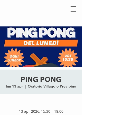
PING PONG
lun 13 apr
  |  
Oratorio Villaggio Prealpino
13 apr 2026, 15:30 – 18:00