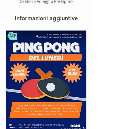
Oratorio Villaggio Prealpino
Informazioni aggiuntive