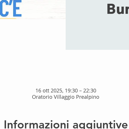
Bur
16 ott 2025, 19:30 – 22:30
Oratorio Villaggio Prealpino
Informazioni aggiuntive