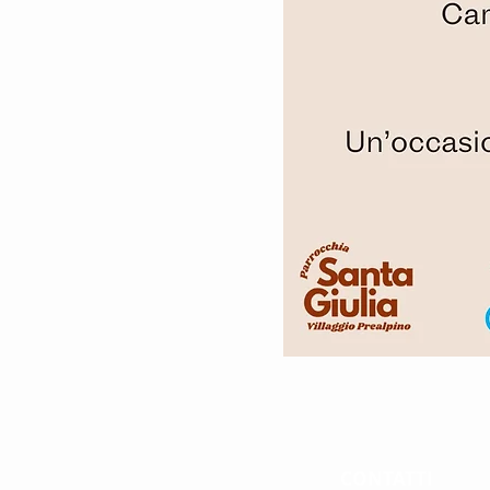
CONTATTI