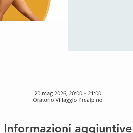
20 mag 2026, 20:00 – 21:00
Oratorio Villaggio Prealpino
Informazioni aggiuntive