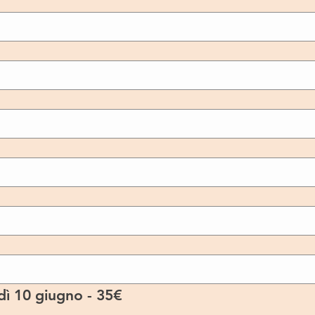
ì 10 giugno - 35€